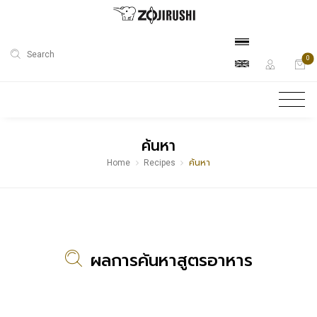
Search
0
ค้นหา
Home
Recipes
ค้นหา
ผลการค้นหาสูตรอาหาร