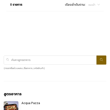
0 รายการ
เรียงลำดับตาม:
แนะนำ
(กรอกชื่อส่วนผสม, ชื่ออาหาร, รหัสสินค้า)
สูตรอาหาร
Acqua Pazza