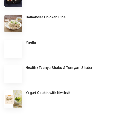
Hainanese Chicken Rice
Paella
Healthy Tounyu Shabu & Tomyam Shabu
Yogurt Gelatin with Kiwifruit