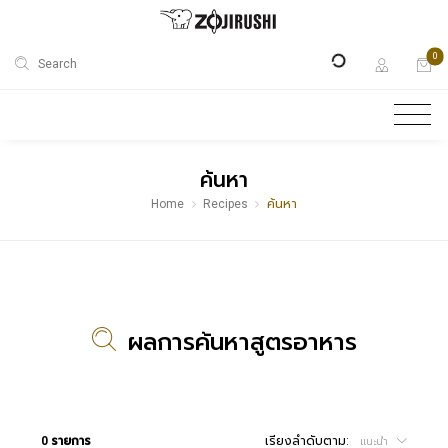
0
Search
ค้นหา
Home
Recipes
ค้นหา
ผลการค้นหาสูตรอาหาร
0 รายการ
เรียงลำดับตาม:
แนะนำ