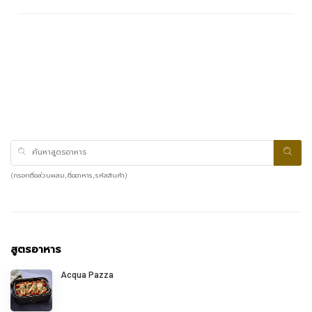
(กรอกชื่อส่วนผสม, ชื่ออาหาร, รหัสสินค้า)
สูตรอาหาร
Acqua Pazza