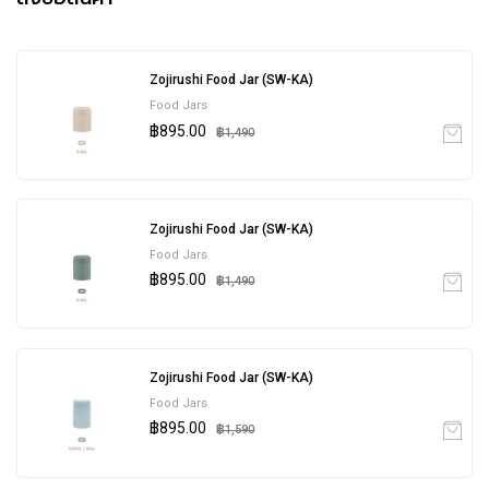
Zojirushi Food Jar (SW-KA)
Food Jars
฿895.00
฿1,490
Zojirushi Food Jar (SW-KA)
Food Jars
฿895.00
฿1,490
Zojirushi Food Jar (SW-KA)
Food Jars
฿895.00
฿1,590