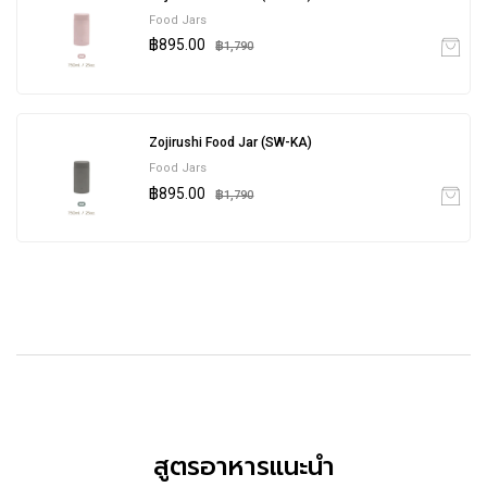
Food Jars
฿895.00
฿1,790
Zojirushi Food Jar (SW-KA)
Food Jars
฿895.00
฿1,790
สูตรอาหารแนะนำ