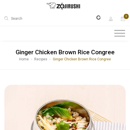
0
Search
Ginger Chicken Brown Rice Congree
Home
Recipes
Ginger Chicken Brown Rice Congree