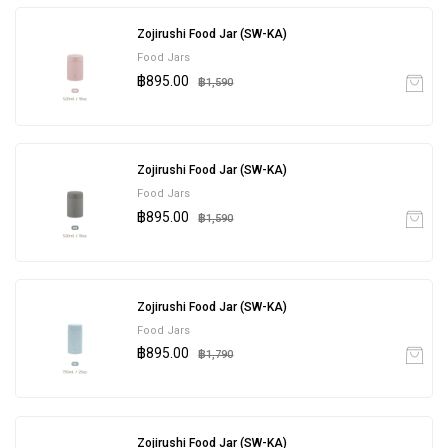
Zojirushi Food Jar (SW-KA)
Food Jars
฿895.00
฿1,590
Zojirushi Food Jar (SW-KA)
Food Jars
฿895.00
฿1,590
Zojirushi Food Jar (SW-KA)
Food Jars
฿895.00
฿1,790
Zojirushi Food Jar (SW-KA)