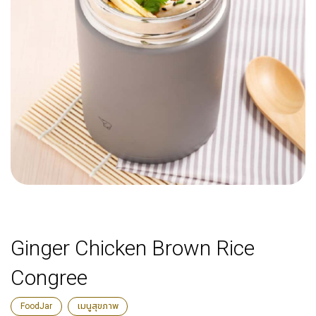
Ginger Chicken Brown Rice
Congree
FoodJar
เมนูสุขภาพ